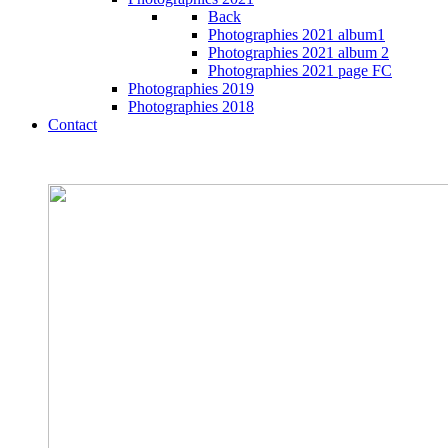
Back
Photographies 2021 album1
Photographies 2021 album 2
Photographies 2021 page FC
Photographies 2019
Photographies 2018
Contact