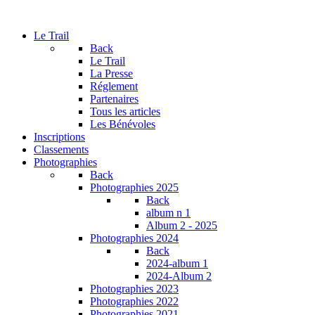
Le Trail
Back
Le Trail
La Presse
Réglement
Partenaires
Tous les articles
Les Bénévoles
Inscriptions
Classements
Photographies
Back
Photographies 2025
Back
album n 1
Album 2 - 2025
Photographies 2024
Back
2024-album 1
2024-Album 2
Photographies 2023
Photographies 2022
Photographies 2021