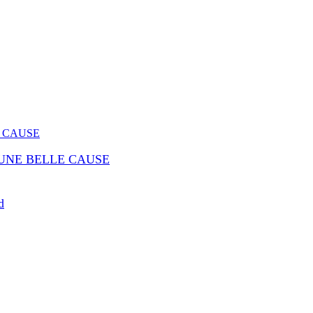
 UNE BELLE CAUSE
d