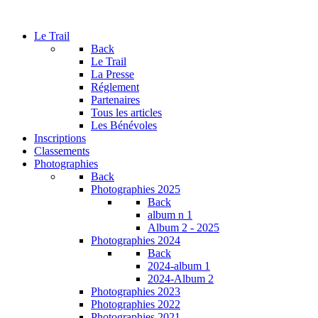
Le Trail
Back
Le Trail
La Presse
Réglement
Partenaires
Tous les articles
Les Bénévoles
Inscriptions
Classements
Photographies
Back
Photographies 2025
Back
album n 1
Album 2 - 2025
Photographies 2024
Back
2024-album 1
2024-Album 2
Photographies 2023
Photographies 2022
Photographies 2021