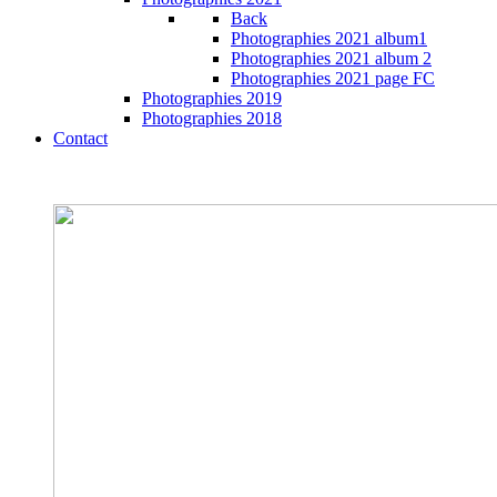
Back
Photographies 2021 album1
Photographies 2021 album 2
Photographies 2021 page FC
Photographies 2019
Photographies 2018
Contact