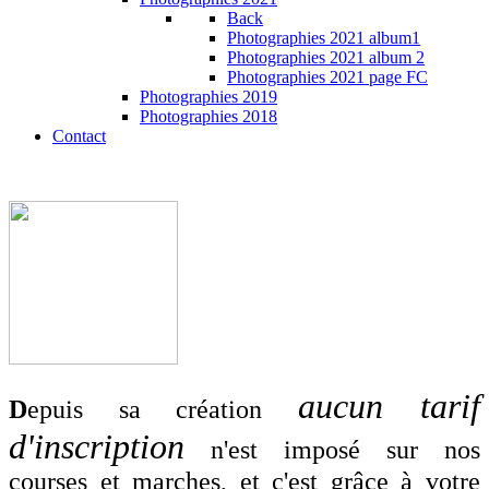
Back
Photographies 2021 album1
Photographies 2021 album 2
Photographies 2021 page FC
Photographies 2019
Photographies 2018
Contact
aucun tarif
D
epuis sa création
d'inscription
n'est imposé sur nos
courses et marches, et c'est grâce à votre