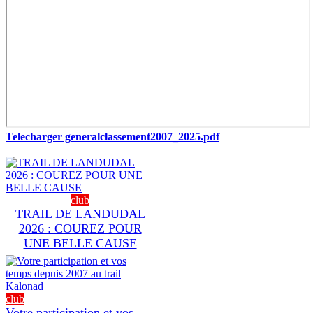
Telecharger generalclassement2007_2025.pdf
club
TRAIL DE LANDUDAL
2026 : COUREZ POUR
UNE BELLE CAUSE
club
Votre participation et vos