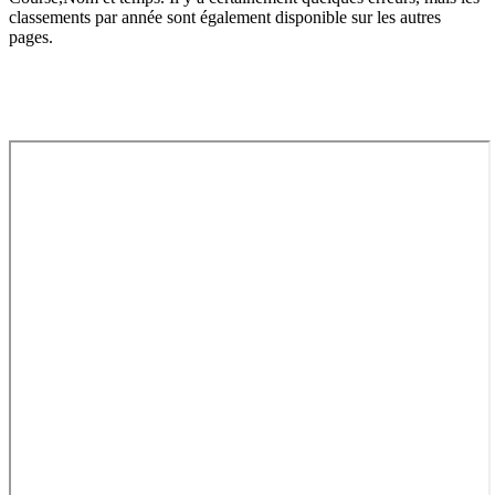
classements par année sont également disponible sur les autres
pages.