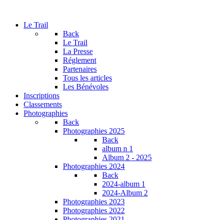
Le Trail
Back
Le Trail
La Presse
Réglement
Partenaires
Tous les articles
Les Bénévoles
Inscriptions
Classements
Photographies
Back
Photographies 2025
Back
album n 1
Album 2 - 2025
Photographies 2024
Back
2024-album 1
2024-Album 2
Photographies 2023
Photographies 2022
Photographies 2021