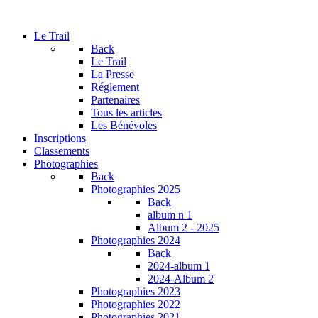
Le Trail
Back
Le Trail
La Presse
Réglement
Partenaires
Tous les articles
Les Bénévoles
Inscriptions
Classements
Photographies
Back
Photographies 2025
Back
album n 1
Album 2 - 2025
Photographies 2024
Back
2024-album 1
2024-Album 2
Photographies 2023
Photographies 2022
Photographies 2021