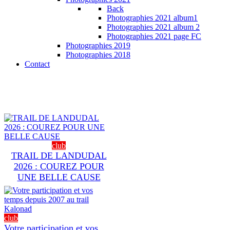
Back
Photographies 2021 album1
Photographies 2021 album 2
Photographies 2021 page FC
Photographies 2019
Photographies 2018
Contact
club
TRAIL DE LANDUDAL
2026 : COUREZ POUR
UNE BELLE CAUSE
club
Votre participation et vos