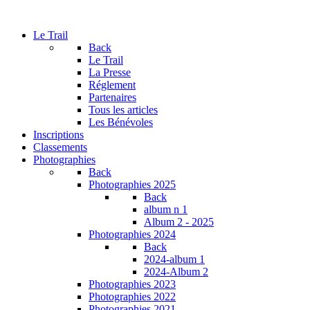
Le Trail
Back
Le Trail
La Presse
Réglement
Partenaires
Tous les articles
Les Bénévoles
Inscriptions
Classements
Photographies
Back
Photographies 2025
Back
album n 1
Album 2 - 2025
Photographies 2024
Back
2024-album 1
2024-Album 2
Photographies 2023
Photographies 2022
Photographies 2021