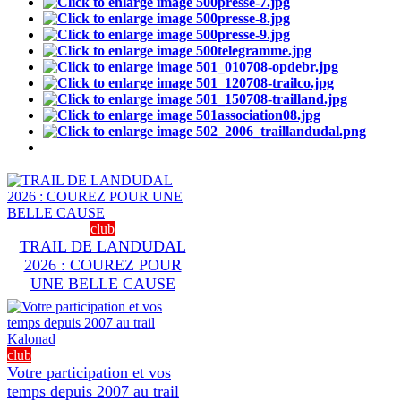
club
TRAIL DE LANDUDAL
2026 : COUREZ POUR
UNE BELLE CAUSE
club
Votre participation et vos
temps depuis 2007 au trail