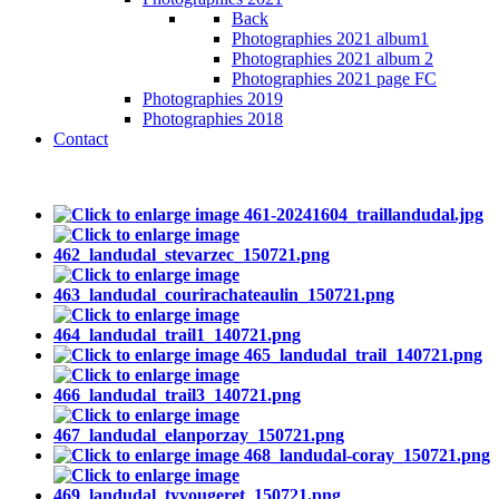
Back
Photographies 2021 album1
Photographies 2021 album 2
Photographies 2021 page FC
Photographies 2019
Photographies 2018
Contact