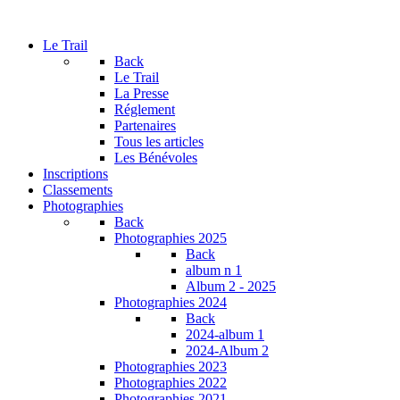
Le Trail
Back
Le Trail
La Presse
Réglement
Partenaires
Tous les articles
Les Bénévoles
Inscriptions
Classements
Photographies
Back
Photographies 2025
Back
album n 1
Album 2 - 2025
Photographies 2024
Back
2024-album 1
2024-Album 2
Photographies 2023
Photographies 2022
Photographies 2021