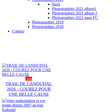
Back
Photographies 2021 album1
Photographies 2021 album 2
Photographies 2021 page FC
Photographies 2019
Photographies 2018
Contact
club
TRAIL DE LANDUDAL
2026 : COUREZ POUR
UNE BELLE CAUSE