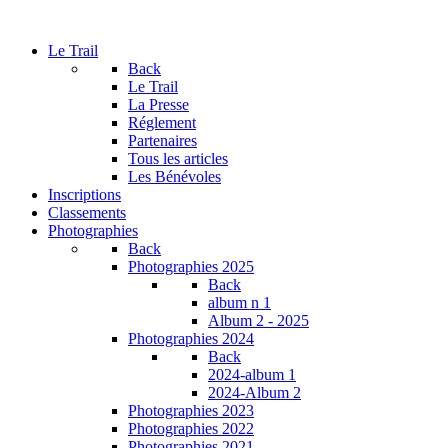
Le Trail
Back
Le Trail
La Presse
Réglement
Partenaires
Tous les articles
Les Bénévoles
Inscriptions
Classements
Photographies
Back
Photographies 2025
Back
album n 1
Album 2 - 2025
Photographies 2024
Back
2024-album 1
2024-Album 2
Photographies 2023
Photographies 2022
Photographies 2021