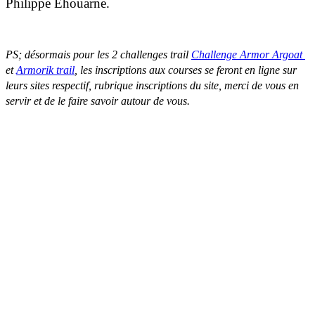
Philippe Ehouarne.
PS; désormais pour les 2 challenges trail
Challenge Armor Argoat
et
Armorik trail
, les inscriptions aux courses se feront en ligne sur
leurs sites respectif, rubrique inscriptions du site, merci de vous en
servir et de le faire savoir autour de vous.