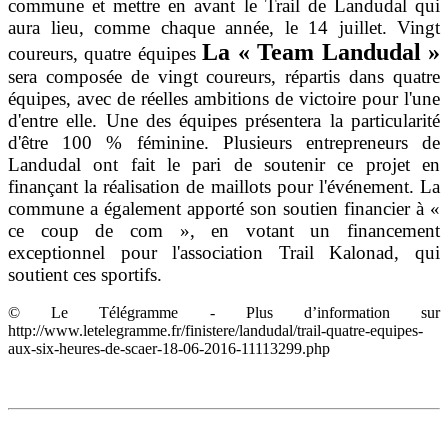
commune et mettre en avant le Trail de Landudal qui
aura lieu, comme chaque année, le 14 juillet. Vingt
La « Team Landudal »
coureurs, quatre équipes
sera composée de vingt coureurs, répartis dans quatre
équipes, avec de réelles ambitions de victoire pour l'une
d'entre elle. Une des équipes présentera la particularité
d'être 100 % féminine. Plusieurs entrepreneurs de
Landudal ont fait le pari de soutenir ce projet en
finançant la réalisation de maillots pour l'événement. La
commune a également apporté son soutien financier à «
ce coup de com », en votant un financement
exceptionnel pour l'association Trail Kalonad, qui
soutient ces sportifs.
© Le Télégramme - Plus d’information sur
http://www.letelegramme.fr/finistere/landudal/trail-quatre-equipes-
aux-six-heures-de-scaer-18-06-2016-11113299.php