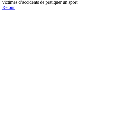
victimes d’accidents de pratiquer un sport.
Retour