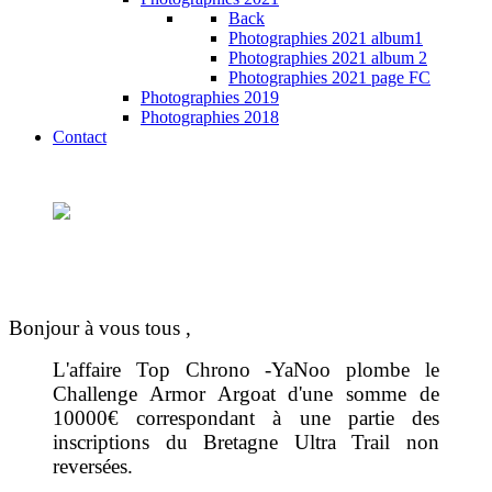
Back
Photographies 2021 album1
Photographies 2021 album 2
Photographies 2021 page FC
Photographies 2019
Photographies 2018
Contact
Bonjour à vous tous ,
L'affaire Top Chrono -YaNoo plombe le
Challenge Armor Argoat d'une somme de
10000€ correspondant à une partie des
inscriptions du Bretagne Ultra Trail non
reversées.