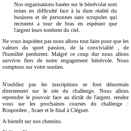
Nos organisations basées sur le bénévolat sont
mises en difficulté face à la dure réalité du
business et de personnes sans scrupules qui
recrutent a tour de bras en espérant que
l'argent leurs tombent du ciel.
Ne vous inquiétez pas nous allons tout faire pour que les
valeurs du sport passion, de la
convivialité , de
l'humilité perdurent. Malgré ce coup dur nous allons
survivre fiers de notre engagement bénévole. Nous
comptons sur votre soutien.
N'oubliez pas les inscriptions se font désormais
directement sur le site du challenge. Nous allons
reprendre le pouvoir face au dictât de l'argent. rendez
vous sur les prochaines courses du challenge :
Rosporden , Scaer et le final à Cléguer.
A bientôt sur nos chemins.