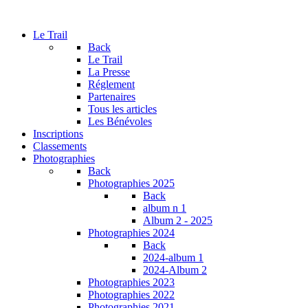
Le Trail
Back
Le Trail
La Presse
Réglement
Partenaires
Tous les articles
Les Bénévoles
Inscriptions
Classements
Photographies
Back
Photographies 2025
Back
album n 1
Album 2 - 2025
Photographies 2024
Back
2024-album 1
2024-Album 2
Photographies 2023
Photographies 2022
Photographies 2021