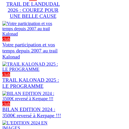
TRAIL DE LANDUDAL
2026 : COUREZ POUR
UNE BELLE CAUSE
club
Votre participation et vos
temps depuis 2007 au trail
Kalonad
club
TRAIL KALONAD 2025 :
LE PROGRAMME
club
BILAN EDITION 2024 :
3500€ reversé à Kerpape !!!