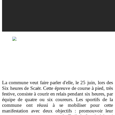
La commune veut faire parler d'elle, le 25 juin, lors des
Six heures de Scaër. Cette épreuve de course à pied, très
festive, consiste à courir en relais pendant six heures, par
équipe de quatre ou six coureurs. Les sportifs de la
commune ont réussi à se mobiliser pour cette
manifestation avec deux objectifs : promouvoir leur