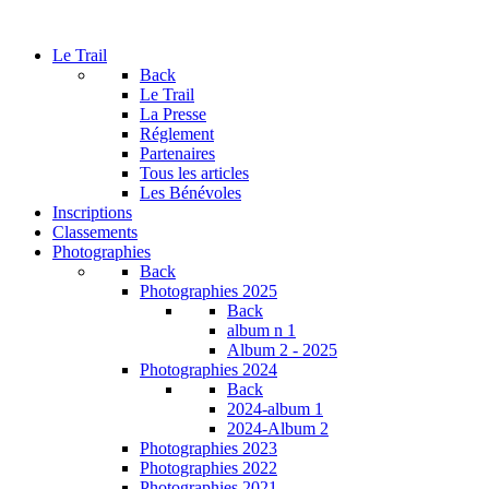
Le Trail
Back
Le Trail
La Presse
Réglement
Partenaires
Tous les articles
Les Bénévoles
Inscriptions
Classements
Photographies
Back
Photographies 2025
Back
album n 1
Album 2 - 2025
Photographies 2024
Back
2024-album 1
2024-Album 2
Photographies 2023
Photographies 2022
Photographies 2021