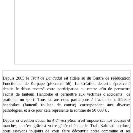
Depuis 2005 le
Trail de Landudal
est fidèle au du Centre de rééducation
Fonctionnel de Kerpape (ploemeur 56). La Création de cette épreuve à
depuis le début reversé votre participation au centre afin de permettre
l'achat de fauteuil Handbike et permettre aux victimes d’accidents de
pratiquer un sport. Tous les ans nous participons à l’achat de différents
handbikes (fauteuil roulant de course) correspondant aux diverses
pathologies, et à ce jour cela représente la somme de 50 000 € .
Depuis sa création
aucun tarif d'inscription
n'est imposé sur nos courses et
marches, et c'est grâce à votre générosité que le Trail Kalonad perdure,
nous essayons toujours de vous faire découvrir notre commune et ses