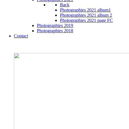
Back
Photographies 2021 album1
Photographies 2021 album 2
Photographies 2021 page FC
Photographies 2019
Photographies 2018
Contact