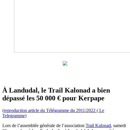
À Landudal, le Trail Kalonad a bien
dépassé les 50 000 € pour Kerpape
(reproduction article du Télégramme du 2911/2022 ( Le
Telegramme)
Lors de l’assemblée générale de l’association
Trail Kalonad
, samedi