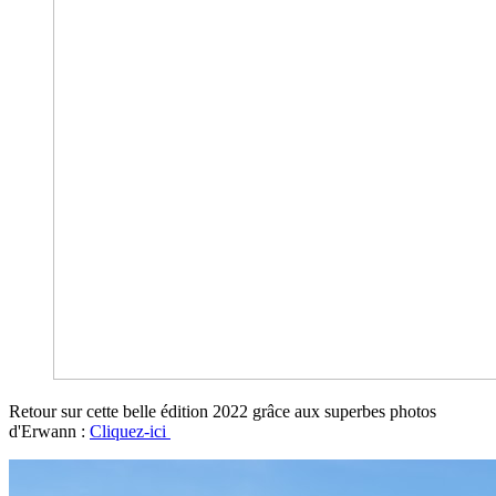
Retour sur cette belle édition 2022 grâce aux superbes photos
d'Erwann :
Cliquez-ici