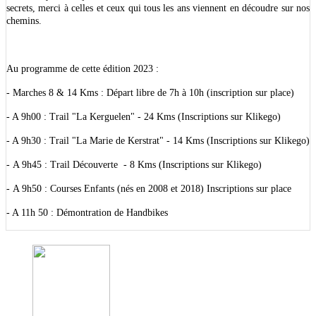
secrets, merci à celles et ceux qui tous les ans viennent en découdre sur nos
chemins.
Au programme de cette édition 2023 :
- Marches 8 & 14 Kms : Départ libre de 7h à 10h (inscription sur place)
- A 9h00 : Trail "La Kerguelen" - 24 Kms (Inscriptions sur Klikego)
- A 9h30 : Trail "La Marie de Kerstrat" - 14 Kms (Inscriptions sur Klikego)
- A 9h45 : Trail Découverte - 8 Kms (Inscriptions sur Klikego)
- A 9h50 : Courses Enfants (nés en 2008 et 2018) Inscriptions sur place
- A 11h 50 : Démontration de Handbikes