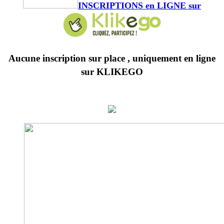
INSCRIPTIONS en LIGNE sur
Aucune inscription sur place , uniquement en ligne
sur KLIKEGO