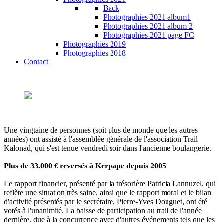
Back
Photographies 2021 album1
Photographies 2021 album 2
Photographies 2021 page FC
Photographies 2019
Photographies 2018
Contact
Une vingtaine de personnes (soit plus de monde que les autres
années) ont assisté à l'assemblée générale de l'association Trail
Kalonad, qui s'est tenue vendredi soir dans l'ancienne boulangerie.
Plus de 33.000 € reversés à Kerpape depuis 2005
Le rapport financier, présenté par la trésorière Patricia Lannuzel, qui
reflète une situation très saine, ainsi que le rapport moral et le bilan
d'activité présentés par le secrétaire, Pierre-Yves Douguet, ont été
votés à l'unanimité. La baisse de participation au trail de l'année
dernière, due à la concurrence avec d'autres événements tels que les