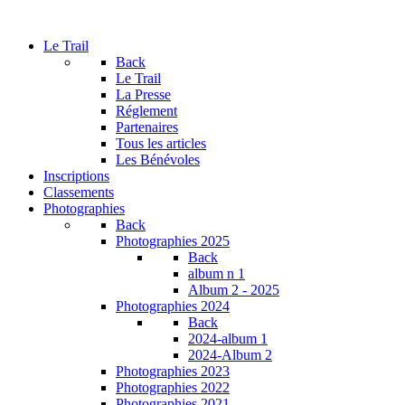
Le Trail
Back
Le Trail
La Presse
Réglement
Partenaires
Tous les articles
Les Bénévoles
Inscriptions
Classements
Photographies
Back
Photographies 2025
Back
album n 1
Album 2 - 2025
Photographies 2024
Back
2024-album 1
2024-Album 2
Photographies 2023
Photographies 2022
Photographies 2021