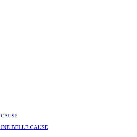
 UNE BELLE CAUSE