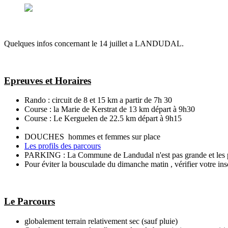
Quelques infos concernant le 14 juillet a LANDUDAL.
Epreuves et Horaires
Rando : circuit de 8 et 15 km a partir de 7h 30
Course : la Marie de Kerstrat de 13 km départ à 9h30
Course : Le Kerguelen de 22.5 km départ à 9h15
DOUCHES hommes et femmes sur place
Les profils des parcours
PARKING : La Commune de Landudal n'est pas grande et les pla
Pour éviter la bousculade du dimanche matin , vérifier votre insc
Le Parcours
globalement terrain relativement sec (sauf pluie)