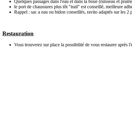
Quelques passages dans l'eau et dans la boue (ruisseau et prairi
le port de chaussures plus tôt "trail" est conseillé, meilleure a
Rappel : sac a eau ou bidon conseillés, ravito adaptés sur les 2 
Restauration
Vous trouverez sur place la possibilité de vous restaurer après l'