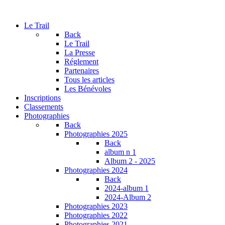
Le Trail
Back
Le Trail
La Presse
Réglement
Partenaires
Tous les articles
Les Bénévoles
Inscriptions
Classements
Photographies
Back
Photographies 2025
Back
album n 1
Album 2 - 2025
Photographies 2024
Back
2024-album 1
2024-Album 2
Photographies 2023
Photographies 2022
Photographies 2021