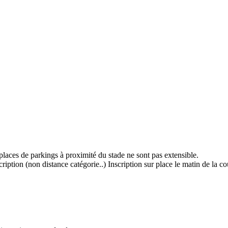
ces de parkings à proximité du stade ne sont pas extensible.
ription (non distance catégorie..) Inscription sur place le matin de la co