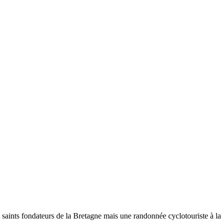
t saints fondateurs de la Bretagne mais une randonnée cyclotouriste à la