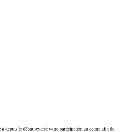
 depuis le début reversé votre participation au centre afin de