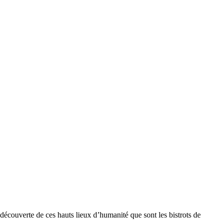
 découverte de ces hauts lieux d’humanité que sont les bistrots de