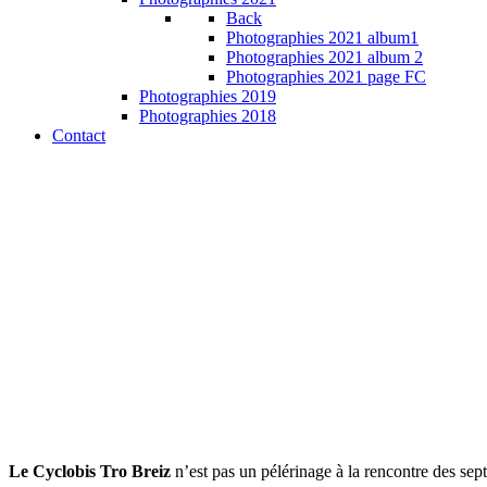
Back
Photographies 2021 album1
Photographies 2021 album 2
Photographies 2021 page FC
Photographies 2019
Photographies 2018
Contact
Le Cyclobis Tro Breiz
n’est pas un pélérinage à la rencontre des sep