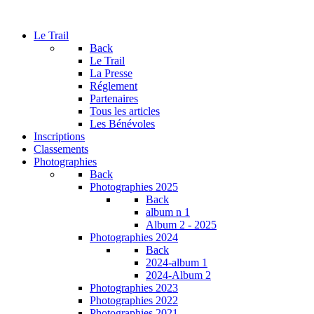
Le Trail
Back
Le Trail
La Presse
Réglement
Partenaires
Tous les articles
Les Bénévoles
Inscriptions
Classements
Photographies
Back
Photographies 2025
Back
album n 1
Album 2 - 2025
Photographies 2024
Back
2024-album 1
2024-Album 2
Photographies 2023
Photographies 2022
Photographies 2021