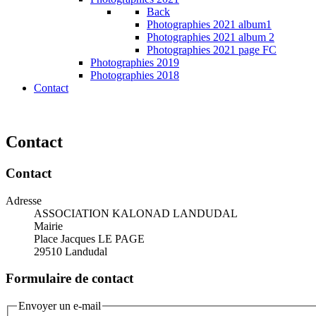
Back
Photographies 2021 album1
Photographies 2021 album 2
Photographies 2021 page FC
Photographies 2019
Photographies 2018
Contact
Contact
Contact
Adresse
ASSOCIATION KALONAD LANDUDAL
Mairie
Place Jacques LE PAGE
29510 Landudal
Formulaire de contact
Envoyer un e-mail