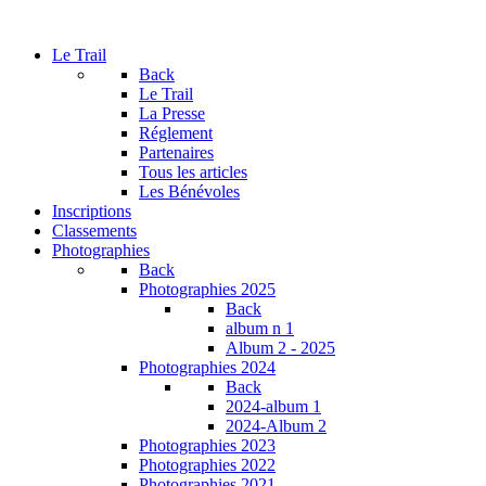
Le Trail
Back
Le Trail
La Presse
Réglement
Partenaires
Tous les articles
Les Bénévoles
Inscriptions
Classements
Photographies
Back
Photographies 2025
Back
album n 1
Album 2 - 2025
Photographies 2024
Back
2024-album 1
2024-Album 2
Photographies 2023
Photographies 2022
Photographies 2021