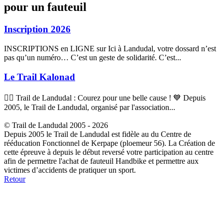
pour un fauteuil
Inscription 2026
INSCRIPTIONS en LIGNE sur Ici à Landudal, votre dossard n’est
pas qu’un numéro… C’est un geste de solidarité. C’est...
Le Trail Kalonad
🏃‍♂️ Trail de Landudal : Courez pour une belle cause ! 💙 Depuis
2005, le Trail de Landudal, organisé par l'association...
© Trail de Landudal 2005 - 2026
Depuis 2005 le Trail de Landudal est fidèle au du Centre de
rééducation Fonctionnel de Kerpape (ploemeur 56). La Création de
cette épreuve à depuis le début reversé votre participation au centre
afin de permettre l'achat de fauteuil Handbike et permettre aux
victimes d’accidents de pratiquer un sport.
Retour