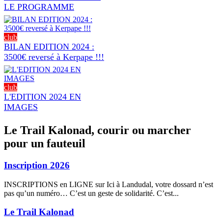
LE PROGRAMME
club
BILAN EDITION 2024 :
3500€ reversé à Kerpape !!!
club
L'EDITION 2024 EN
IMAGES
Le Trail Kalonad, courir ou marcher
pour un fauteuil
Inscription 2026
INSCRIPTIONS en LIGNE sur Ici à Landudal, votre dossard n’est
pas qu’un numéro… C’est un geste de solidarité. C’est...
Le Trail Kalonad