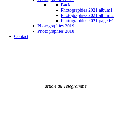
Back
Photographies 2021 album1
Photographies 2021 album 2
Photographies 2021 page FC
Photographies 2019
Photographies 2018
Contact
article du Telegramme