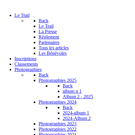
Le Trail
Back
Le Trail
La Presse
Réglement
Partenaires
Tous les articles
Les Bénévoles
Inscriptions
Classements
Photographies
Back
Photographies 2025
Back
album n 1
Album 2 - 2025
Photographies 2024
Back
2024-album 1
2024-Album 2
Photographies 2023
Photographies 2022
Photographies 2021