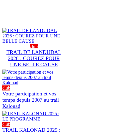
club
TRAIL DE LANDUDAL
2026 : COUREZ POUR
UNE BELLE CAUSE
club
Votre participation et vos
temps depuis 2007 au trail
Kalonad
club
TRAIL KALONAD 2025 :