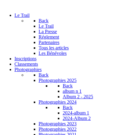
Le Trail
Back
Le Trail
La Presse
Réglement
Partenaires
Tous les articles
Les Bénévoles
Inscriptions
Classements
Photographies
Back
Photographies 2025
Back
album n 1
Album 2 - 2025
Photographies 2024
Back
2024-album 1
2024-Album 2
Photographies 2023
Photographies 2022
Photographies 2021