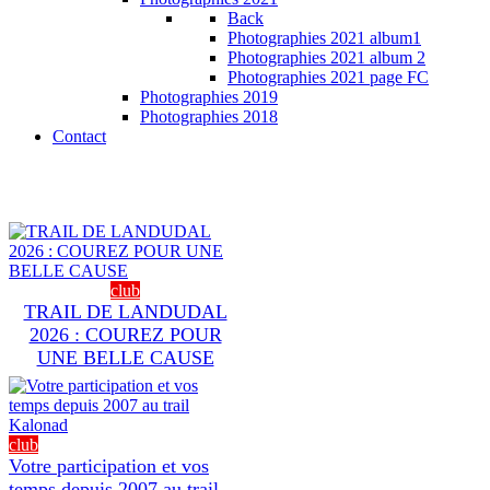
Back
Photographies 2021 album1
Photographies 2021 album 2
Photographies 2021 page FC
Photographies 2019
Photographies 2018
Contact
club
TRAIL DE LANDUDAL
2026 : COUREZ POUR
UNE BELLE CAUSE
club
Votre participation et vos
temps depuis 2007 au trail