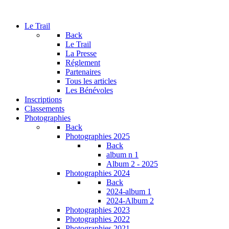
Le Trail
Back
Le Trail
La Presse
Réglement
Partenaires
Tous les articles
Les Bénévoles
Inscriptions
Classements
Photographies
Back
Photographies 2025
Back
album n 1
Album 2 - 2025
Photographies 2024
Back
2024-album 1
2024-Album 2
Photographies 2023
Photographies 2022
Photographies 2021