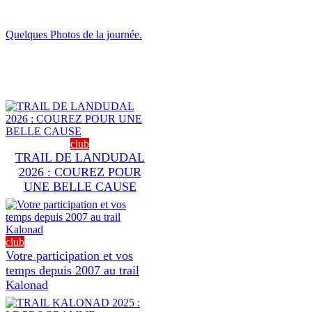
Quelques Photos de la journée.
club
TRAIL DE LANDUDAL
2026 : COUREZ POUR
UNE BELLE CAUSE
club
Votre participation et vos
temps depuis 2007 au trail
Kalonad