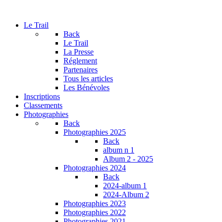
Le Trail
Back
Le Trail
La Presse
Réglement
Partenaires
Tous les articles
Les Bénévoles
Inscriptions
Classements
Photographies
Back
Photographies 2025
Back
album n 1
Album 2 - 2025
Photographies 2024
Back
2024-album 1
2024-Album 2
Photographies 2023
Photographies 2022
Photographies 2021