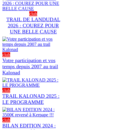
club
TRAIL DE LANDUDAL
2026 : COUREZ POUR
UNE BELLE CAUSE
club
Votre participation et vos
temps depuis 2007 au trail
Kalonad
club
TRAIL KALONAD 2025 :
LE PROGRAMME
club
BILAN EDITION 2024 :