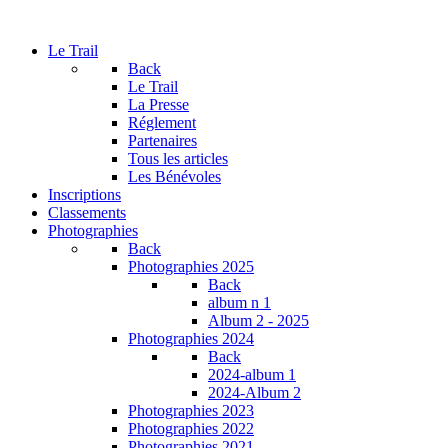
Le Trail
Back
Le Trail
La Presse
Réglement
Partenaires
Tous les articles
Les Bénévoles
Inscriptions
Classements
Photographies
Back
Photographies 2025
Back
album n 1
Album 2 - 2025
Photographies 2024
Back
2024-album 1
2024-Album 2
Photographies 2023
Photographies 2022
Photographies 2021