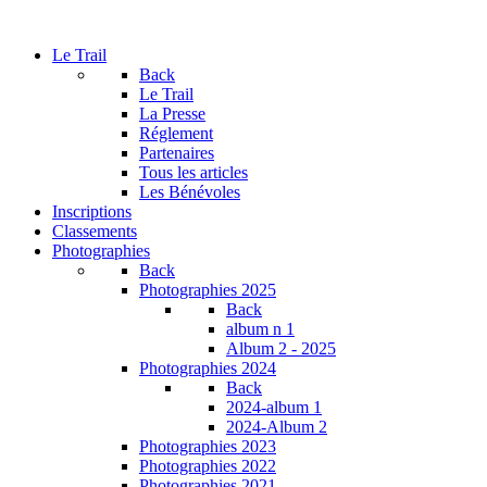
Le Trail
Back
Le Trail
La Presse
Réglement
Partenaires
Tous les articles
Les Bénévoles
Inscriptions
Classements
Photographies
Back
Photographies 2025
Back
album n 1
Album 2 - 2025
Photographies 2024
Back
2024-album 1
2024-Album 2
Photographies 2023
Photographies 2022
Photographies 2021