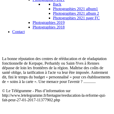
Back
Photographies 2021 album1
Photographies 2021 album 2
Photographies 2021 page FC
Photographies 2019
Photographies 2018
Contact
La bonne réputation des centres de rééducation et de réadaptation
fonctionnelle de Kerpape, Perharidy ou Saint-Yves à Rennes
dépasse de loin les frontières de la région. Maîtrise des coûts de
santé oblige, la tarification à l'acte va leur être imposée. Autrement
dit, fini le temps du budget « personnalisé » pour ces établissements
de « soins à la carte ». Une menace pour l'avenir ? ............
© Le Télégramme - Plus d’information sur
http://www.letelegramme.fr/bretagne/reeducation-la-reforme-qui-
fait-peur-27-01-2017-11377902.php