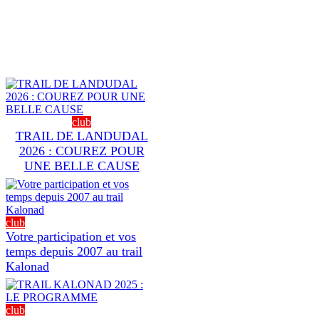
club
TRAIL DE LANDUDAL
2026 : COUREZ POUR
UNE BELLE CAUSE
club
Votre participation et vos
temps depuis 2007 au trail
Kalonad
club