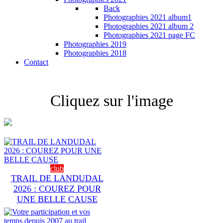
Back
Photographies 2021 album1
Photographies 2021 album 2
Photographies 2021 page FC
Photographies 2019
Photographies 2018
Contact
Cliquez sur l'image
club
TRAIL DE LANDUDAL
2026 : COUREZ POUR
UNE BELLE CAUSE