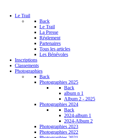
Le Trail
Back
Le Trail
La Presse
Réglement
Partenaires
Tous les articles
Les Bénévoles
Inscriptions
Classements
Photographies
Back
Photographies 2025
Back
album n 1
Album 2 - 2025
Photographies 2024
Back
2024-album 1
2024-Album 2
Photographies 2023
Photographies 2022
Photographies 2021