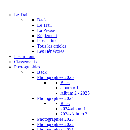
Le Trail
Back
Le Trail
La Presse
Réglement
Partenaires
Tous les articles
Les Bénévoles
Inscriptions
Classements
Photographies
Back
Photographies 2025
Back
album n 1
Album 2 - 2025
Photographies 2024
Back
2024-album 1
2024-Album 2
Photographies 2023
Photographies 2022
Photographies 2021