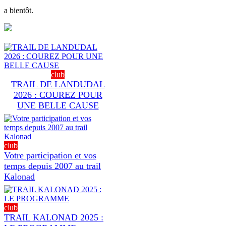
a bientôt.
club
TRAIL DE LANDUDAL
2026 : COUREZ POUR
UNE BELLE CAUSE
club
Votre participation et vos
temps depuis 2007 au trail
Kalonad
club
TRAIL KALONAD 2025 :