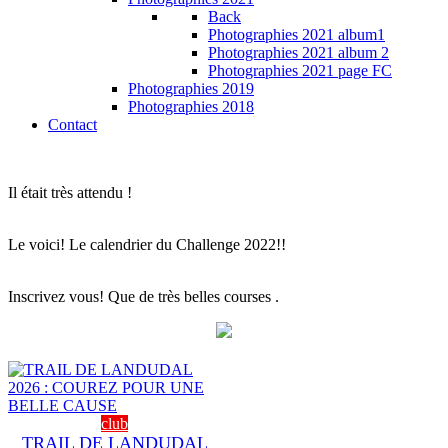
Back
Photographies 2021 album1
Photographies 2021 album 2
Photographies 2021 page FC
Photographies 2019
Photographies 2018
Contact
Il était très attendu !
Le voici! Le calendrier du Challenge 2022!!
Inscrivez vous! Que de très belles courses .
club
TRAIL DE LANDUDAL