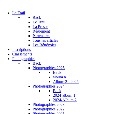
Le Trail
Back
Le Trail
La Presse
Réglement
Partenaires
Tous les articles
Les Bénévoles
Inscriptions
Classements
Photographies
Back
Photographies 2025
Back
album n 1
Album 2 - 2025
Photographies 2024
Back
2024-album 1
2024-Album 2
Photographies 2023
Photographies 2022
Photographies 2021