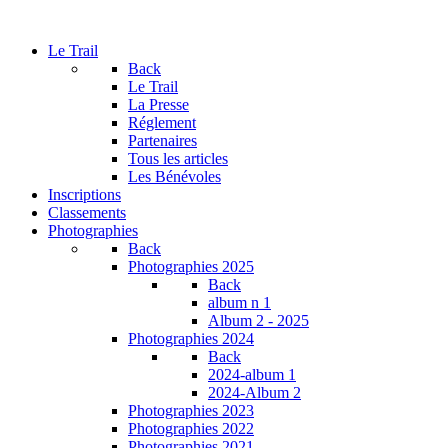
Le Trail
Back
Le Trail
La Presse
Réglement
Partenaires
Tous les articles
Les Bénévoles
Inscriptions
Classements
Photographies
Back
Photographies 2025
Back
album n 1
Album 2 - 2025
Photographies 2024
Back
2024-album 1
2024-Album 2
Photographies 2023
Photographies 2022
Photographies 2021