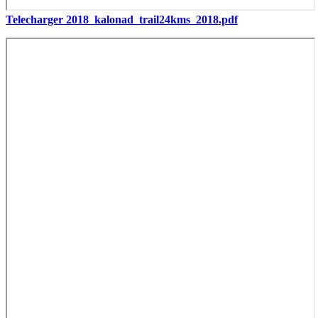
Telecharger 2018_kalonad_trail24kms_2018.pdf