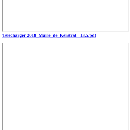
Telecharger 2018_Marie_de_Kerstrat - 13.5.pdf