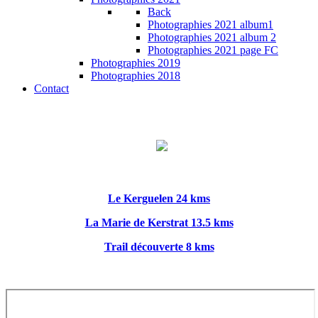
Back
Photographies 2021 album1
Photographies 2021 album 2
Photographies 2021 page FC
Photographies 2019
Photographies 2018
Contact
Le Kerguelen 24 kms
La Marie de Kerstrat 13.5 kms
Trail découverte 8 kms