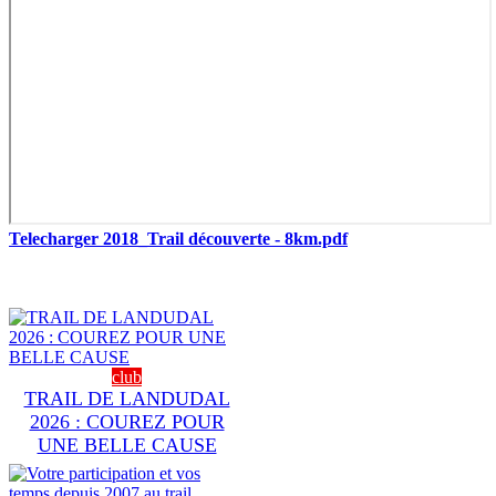
Telecharger 2018_Trail découverte - 8km.pdf
club
TRAIL DE LANDUDAL
2026 : COUREZ POUR
UNE BELLE CAUSE